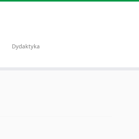
Dydaktyka