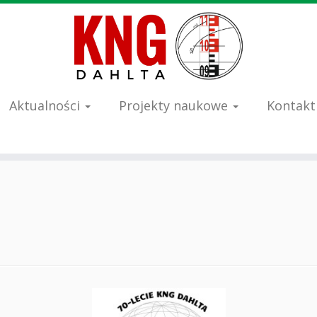
Aktualności
Projekty naukowe
Kontakt