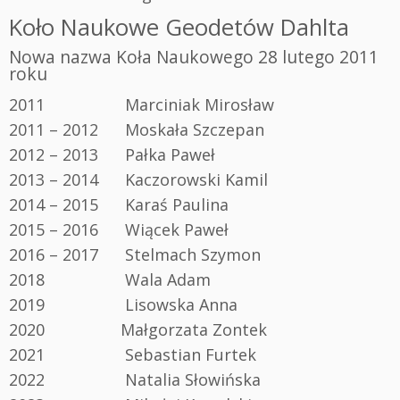
Koło Naukowe Geodetów Dahlta
Nowa nazwa Koła Naukowego 28 lutego 2011
roku
2011 Marciniak Mirosław
2011 – 2012 Moskała Szczepan
2012 – 2013 Pałka Paweł
2013 – 2014 Kaczorowski Kamil
2014 – 2015 Karaś Paulina
2015 – 2016 Wiącek Paweł
2016 – 2017 Stelmach Szymon
2018 Wala Adam
2019 Lisowska Anna
2020 Małgorzata Zontek
2021 Sebastian Furtek
2022 Natalia Słowińska