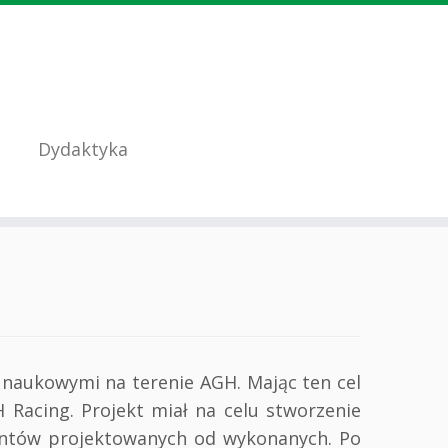
Dydaktyka
aukowymi na terenie AGH. Mając ten cel
Racing. Projekt miał na celu stworzenie
ementów projektowanych od wykonanych. Po