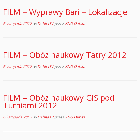
FILM – Wyprawy Bari – Lokalizacje
6 listopada 2012
w
DahltaTV
przez
KNG Dahlta
FILM – Obóz naukowy Tatry 2012
6 listopada 2012
w
DahltaTV
przez
KNG Dahlta
FILM – Obóz naukowy GIS pod
Turniami 2012
6 listopada 2012
w
DahltaTV
przez
KNG Dahlta